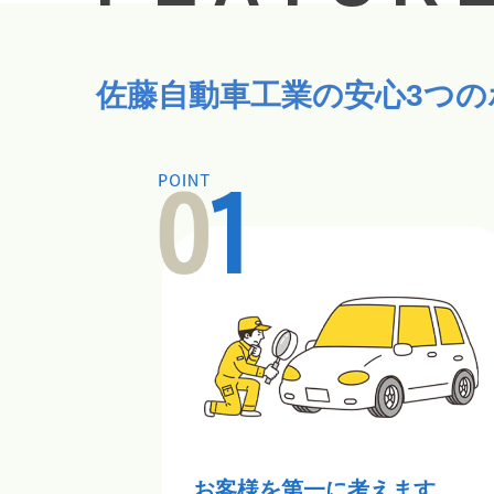
佐藤自動車工業の安心3つの
お客様を第一に考えます