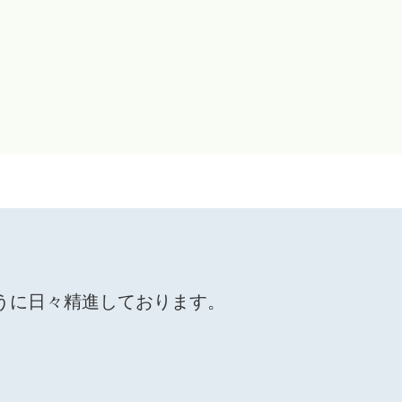
うに日々精進しております。