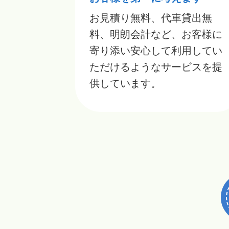
お見積り無料、代車貸出無
料、明朗会計など、お客様に
寄り添い安心して利用してい
ただけるようなサービスを提
供しています。