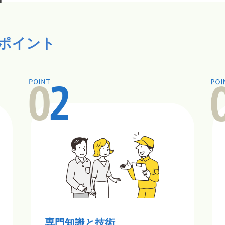
ポイント
専門知識と技術