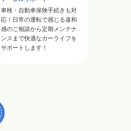
車検・自動車保険手続きも対
応！日常の運転で感じる違和
感のご相談から定期メンテナ
ンスまで快適なカーライフを
サポートします！