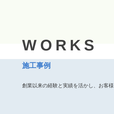
WORKS
施工事例
創業以来の経験と実績を活かし、お客様