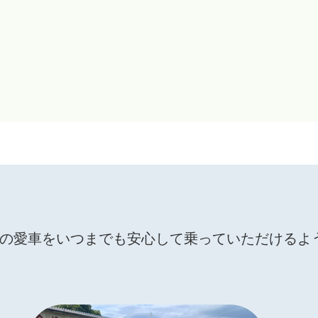
の愛車をいつまでも安心して乗っていただけるよ