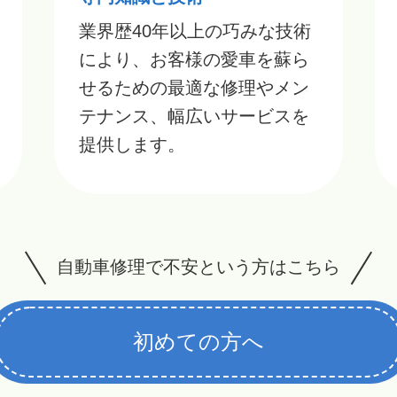
業界歴40年以上の巧みな技術
により、お客様の愛車を蘇ら
せるための最適な修理やメン
テナンス、幅広いサービスを
提供します。
自動車修理で不安という方はこちら
初めての方へ