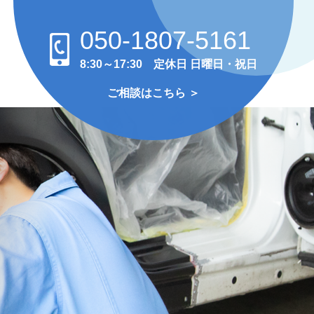
050-1807-5161
8:30～17:30 定休日 日曜日・祝日
ご相談はこちら ＞