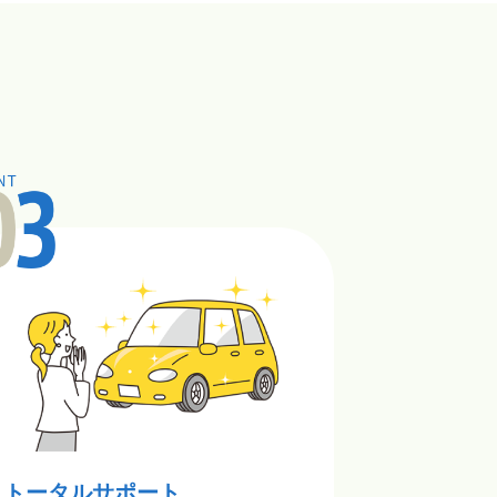
トータルサポート