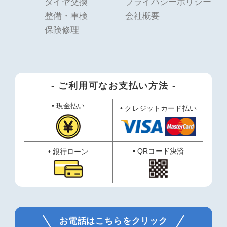
タイヤ交換
プライバシーポリシー
整備・車検
会社概要
保険修理
- ご利用可なお支払い方法 -
• 現金払い
• クレジットカード払い
• QRコード決済
• 銀行ローン
お電話はこちらをクリック