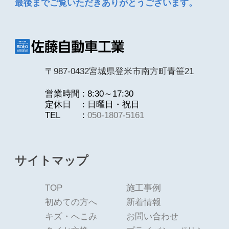
最後までご覧いただきありがとうございます。
〒987-0432宮城県登米市南方町青笹21
営業時間
8:30～17:30
定休日
日曜日・祝日
TEL
050-1807-5161
サイトマップ
TOP
施工事例
初めての方へ
新着情報
キズ・へこみ
お問い合わせ