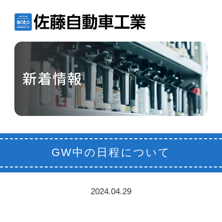
GW中の日程について
2024.04.29