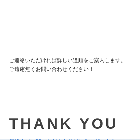
ご連絡いただければ詳しい道順をご案内します。
ご遠慮無くお問い合わせください！
THANK YOU