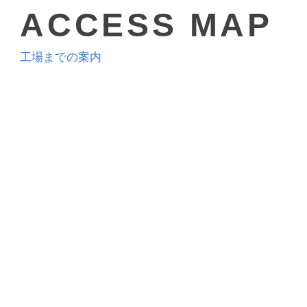
ACCESS MAP
工場までの案内